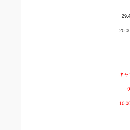
29
20
キャ
10,0