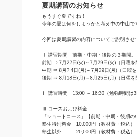
夏期講習のお知らせ
もうすぐ夏ですね！
今年の夏は何をしようかと考え中の中山で
今回は夏期講習の内容についてご説明させ
Ⅰ 講習期間：前期・中期・後期の３期間。
前期 ⇒ 7月22日(火)～7月29日(火)（日曜
中期 ⇒ 8月? 4日(月)～7月29日(月)（日
後期 ⇒ 8月18日(月)～8月25日(月)（日曜
Ⅱ 講習時間：13:00 ～ 16:30（勉強時
Ⅲ コースおよび料金
『ショートコース』【前期・中期・後期のい
塾生特別料金 10,000円（教材費・税込）
塾生以外 20,000円（教材費・税込）