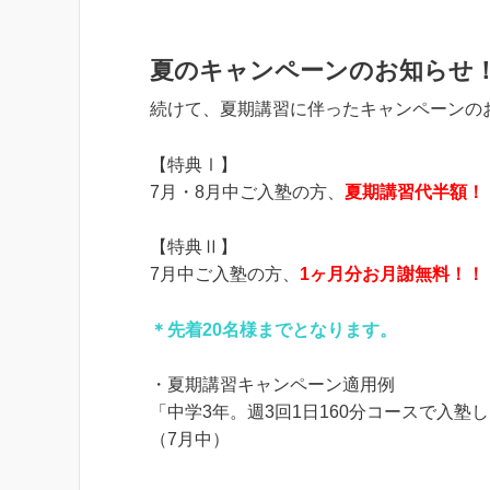
夏のキャンペーンのお知らせ
続けて、夏期講習に伴ったキャンペーンの
【特典Ⅰ】
7月・8月中ご入塾の方、
夏期講習代半額！
【特典Ⅱ】
7月中ご入塾の方、
1ヶ月分お月謝無料！！
＊先着20名様までとなります。
・夏期講習キャンペーン適用例
「中学3年。週3回1日160分コースで入
（7月中）