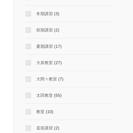
冬期講習
(3)
前期講習
(2)
夏期講習
(17)
大泉教室
(27)
大間々教室
(7)
太田教室
(55)
教室
(10)
直前講習
(2)