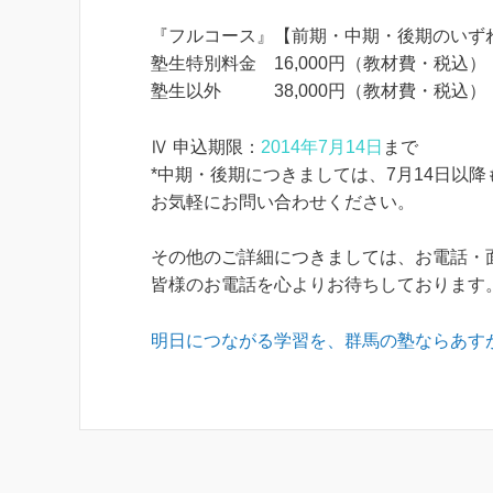
『フルコース』【前期・中期・後期のいずれ
塾生特別料金 16,000円（教材費・税込）
塾生以外 38,000円（教材費・税込）
Ⅳ 申込期限：
2014年7月14日
まで
*中期・後期につきましては、7月14日以
お気軽にお問い合わせください。
その他のご詳細につきましては、お電話・
皆様のお電話を心よりお待ちしております
明日につながる学習を、群馬の塾ならあす