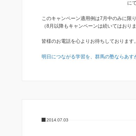
に
このキャンペーン適用例は7月中のみに限
（8月以降もキャンペーンは続いてはおり
皆様のお電話を心よりお待ちしております
明日につながる学習を、群馬の塾ならあす
2014.07.03