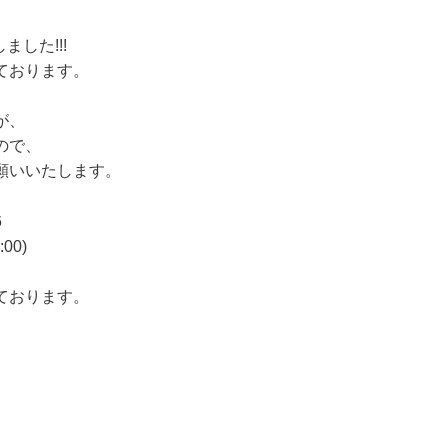
ました!!!
ております。
が、
ので、
願いいたします。
6
:00)
ております。