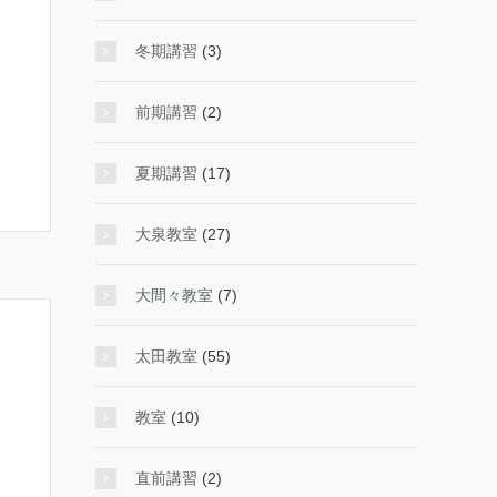
冬期講習
(3)
前期講習
(2)
夏期講習
(17)
大泉教室
(27)
大間々教室
(7)
太田教室
(55)
教室
(10)
直前講習
(2)