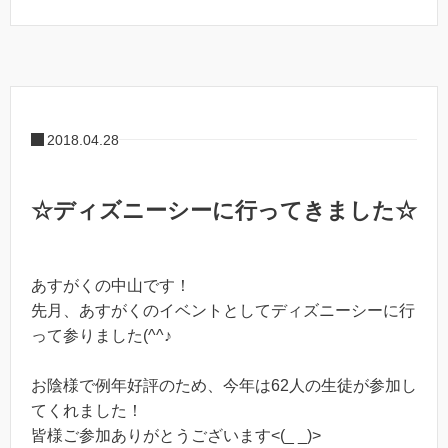
2018.04.28
☆ディズニーシーに行ってきました☆
あすがくの中山です！
先月、あすがくのイベントとしてディズニーシーに行
って参りました(^^♪
お陰様で例年好評のため、今年は62人の生徒が参加し
てくれました！
皆様ご参加ありがとうございます<(_ _)>