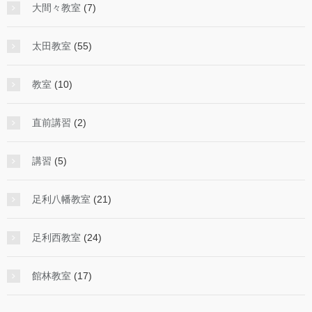
大間々教室
(7)
太田教室
(55)
教室
(10)
直前講習
(2)
講習
(5)
足利八幡教室
(21)
足利西教室
(24)
館林教室
(17)