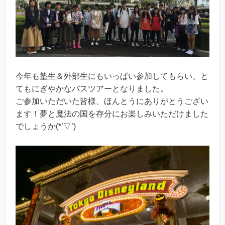
今年も塾生＆外部生にもいっぱい参加してもらい、と
てもにぎやかなバスツアーとなりました。
ご参加いただいた皆様、ほんとうにありがとうござい
ます！夢と魔法の国を存分にお楽しみいただけました
でしょうか(*’▽’)