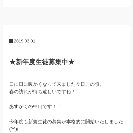
2019.03.01
★新年度生徒募集中★
日に日に暖かくなって来ました今日この頃。
春の訪れが待ち遠しいですね！
あすがくの中山です！！
今年度も新規生徒の募集が本格的に開始いたしました
(^^)/