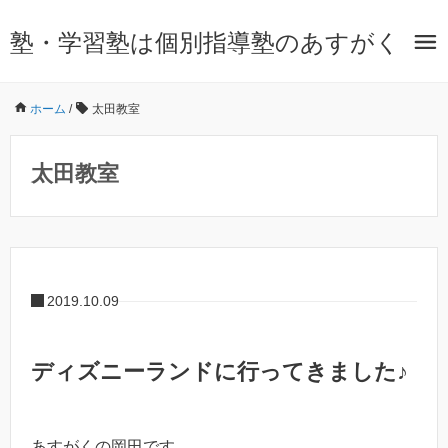
塾・学習塾は個別指導塾のあすがく
ホーム
/
太田教室
太田教室
2019.10.09
ディズニーランドに行ってきました♪
あすがくの岡田です。