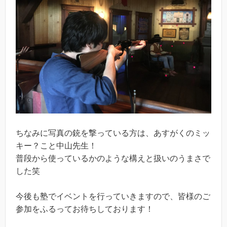
ちなみに写真の銃を撃っている方は、あすがくのミッ
キー？こと中山先生！
普段から使っているかのような構えと扱いのうまさで
した笑
今後も塾でイベントを行っていきますので、皆様のご
参加をふるってお待ちしております！