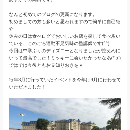
なんと初めてのブログの更新になります。
初めましての方も多いと思われますので簡単に自己紹
介！
休みの日は食べログでおいしいお店を探して食べ歩い
ている、このごろ運動不足気味の塾講師です(^^)
今回は中学ぶりのディズニーとなりましたが控えめに
いって最高でした！ミッキーに会いたかったなあ(*´з`)
ではでは今後ともお見知りおきをｖ
毎年3月に行っていたイベントを今年は9月に行わせて
いただきました！