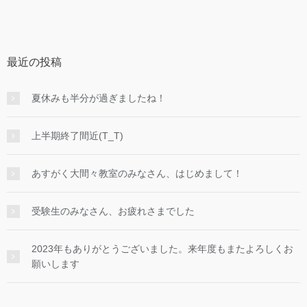
最近の投稿
夏休みも半分が過ぎましたね！
上半期終了間近(T_T)
あすがく大間々教室のみなさん、はじめまして！
受験生のみなさん、お疲れさまでした
2023年もありがとうございました。来年度もまたよろしくお
願いします