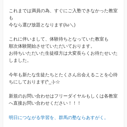
これまでは満員の為、すぐにご入塾できなかった教室
も
今なら選び放題となります(/ω＼)
これに伴いまして、体験待ちとなっていた教室も
順次体験開始させていただいております。
お待ちいただいた生徒様方は大変長らくお待たせいた
しました。
今年も新たな生徒たちとたくさん出会えることを心待
ちにしております(^_-)-☆
新規のお問い合わせはフリーダイヤルもしくは各教室
へ直接お問い合わせください！！！
明日につながる学習を、群馬の塾ならあすがく。