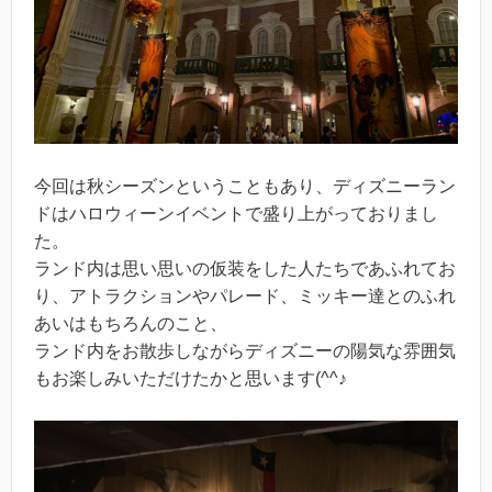
今回は秋シーズンということもあり、ディズニーラン
ドはハロウィーンイベントで盛り上がっておりまし
た。
ランド内は思い思いの仮装をした人たちであふれてお
り、アトラクションやパレード、ミッキー達とのふれ
あいはもちろんのこと、
ランド内をお散歩しながらディズニーの陽気な雰囲気
もお楽しみいただけたかと思います(^^♪