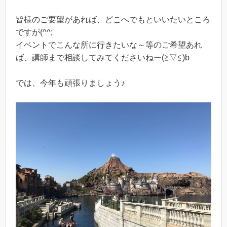
皆様のご要望があれば、どこへでもといいたいところ
ですが(^^;
イベントでこんな所に行きたいな～等のご希望あれ
ば、講師まで相談してみてくださいねー(≧▽≦)b
では、今年も頑張りましょう♪