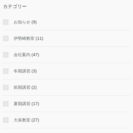
カテゴリー
お知らせ
(9)
伊勢崎教室
(11)
会社案内
(47)
冬期講習
(3)
前期講習
(2)
夏期講習
(17)
大泉教室
(27)