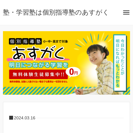
塾・学習塾は個別指導塾のあすがく
2024.03.16