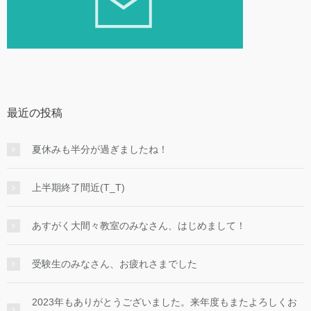
最近の投稿
夏休みも半分が過ぎましたね！
上半期終了間近(T_T)
あすがく大間々教室のみなさん、はじめまして！
受験生のみなさん、お疲れさまでした
2023年もありがとうございました。来年度もまたよろしくお