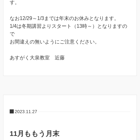
す。
なお12/29～1/3までは年末のお休みとなります。
1/4は冬期講習よりスタート（13時～）となりますの
で
お間違えの無いようにご注意ください。
あすがく大泉教室 近藤
2023.11.27
11月ももう月末