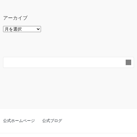
アーカイブ
ア
ー
カ
イ
ブ
公式ホームページ
公式ブログ