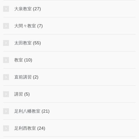
大泉教室
(27)
大間々教室
(7)
太田教室
(55)
教室
(10)
直前講習
(2)
講習
(5)
足利八幡教室
(21)
足利西教室
(24)