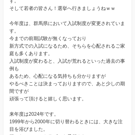
す。
そして若者の皆さん！選挙へ行きましょうねｗｗ
今年度は、群馬県において入試制度が変更されていま
す。
今までの前期試験が無くなっており
新方式での入試になるため、そちらを心配されるご家
庭も多くあります。
入試制度が変わると、入試が荒れるといった過去の事
例も
あるため、心配になる気持ちも分かりますが
やるべきことは決まっておりますので、あと少しの期
間ですが
頑張って頂けると嬉しく思います。
来年度は2024年です。
1999年から2000年に切り替わるときには、大きな注
目を浴びました。