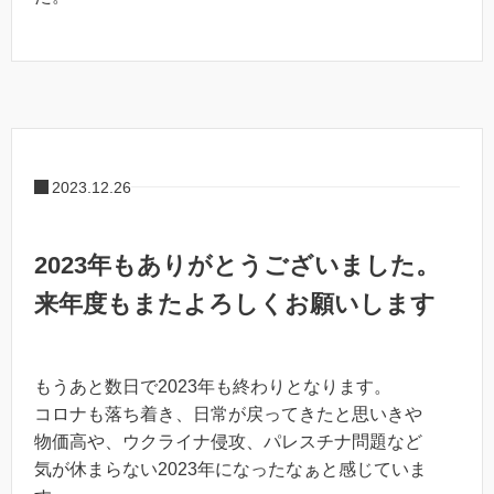
2023.12.26
2023年もありがとうございました。
来年度もまたよろしくお願いします
もうあと数日で2023年も終わりとなります。
コロナも落ち着き、日常が戻ってきたと思いきや
物価高や、ウクライナ侵攻、パレスチナ問題など
気が休まらない2023年になったなぁと感じていま