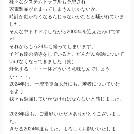
様々なシステムトラブルも予想され、
家電製品が止まってしまうんじゃないか、
時計が動かなくなるんじゃないかなどと騒がれていま
した。
そんな中ドキドキしながら2000年を迎えたわけです
が、
それからもう24年も経ってしまいます。
子ども達の指導をしていると、だんだん会話について
いけなくなってきました（笑）
蛙化する・・・一体どういう意味なんでしょう
か・・・。
2024年は、一層指導面以外にも、若者についていけ
るよう
我々も勉強していかなければならないと感じました。
2023年度も、ご愛顧いただきありがとうございまし
た。
きたる2024年度もまた、よろしくお願いいたしま