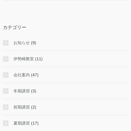
カテゴリー
お知らせ
(9)
伊勢崎教室
(11)
会社案内
(47)
冬期講習
(3)
前期講習
(2)
夏期講習
(17)