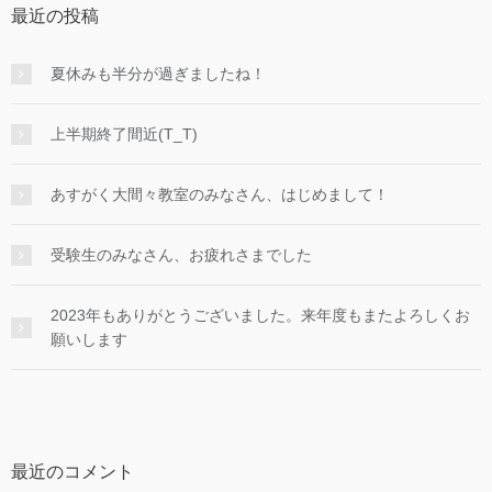
最近の投稿
夏休みも半分が過ぎましたね！
上半期終了間近(T_T)
あすがく大間々教室のみなさん、はじめまして！
受験生のみなさん、お疲れさまでした
2023年もありがとうございました。来年度もまたよろしくお
願いします
最近のコメント