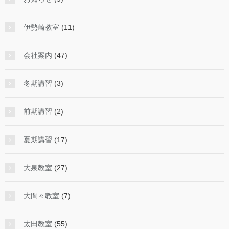
伊勢崎教室
(11)
会社案内
(47)
冬期講習
(3)
前期講習
(2)
夏期講習
(17)
大泉教室
(27)
大間々教室
(7)
太田教室
(55)