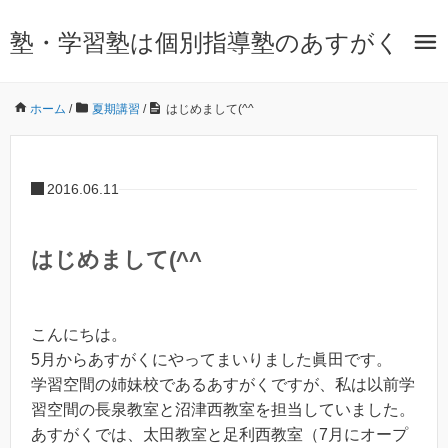
塾・学習塾は個別指導塾のあすがく
ホーム
/
夏期講習
/
はじめまして(^^ゞ
2016.06.11
はじめまして(^^ゞ
こんにちは。
5月からあすがくにやってまいりました眞田です。
学習空間の姉妹校であるあすがくですが、私は以前学
習空間の長泉教室と沼津西教室を担当していました。
あすがくでは、太田教室と足利西教室（7月にオープ