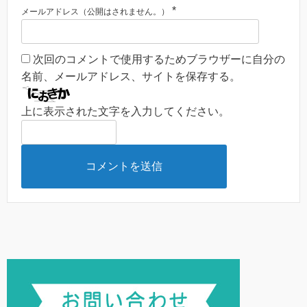
*
メールアドレス（公開はされません。）
次回のコメントで使用するためブラウザーに自分の
名前、メールアドレス、サイトを保存する。
上に表示された文字を入力してください。