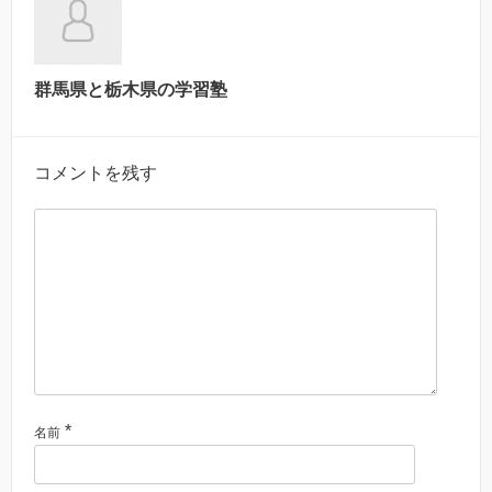
群馬県と栃木県の学習塾
コメントを残す
*
名前