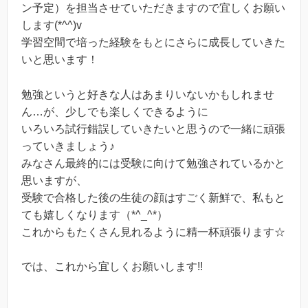
ン予定）を担当させていただきますので宜しくお願い
します(*^^)v
学習空間で培った経験をもとにさらに成長していきた
いと思います！
勉強というと好きな人はあまりいないかもしれませ
ん…が、少しでも楽しくできるように
いろいろ試行錯誤していきたいと思うので一緒に頑張
っていきましょう♪
みなさん最終的には受験に向けて勉強されているかと
思いますが、
受験で合格した後の生徒の顔はすごく新鮮で、私もと
ても嬉しくなります（*^_^*）
これからもたくさん見れるように精一杯頑張ります☆
では、これから宜しくお願いします!!