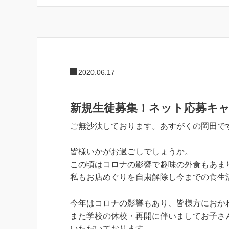
2020.06.17
新規生徒募集！ネット応募キ
ご無沙汰しております。あすがくの岡田で
皆様いかがお過ごしでしょうか。
この頃はコロナの影響で趣味の外食もあま
私もお店めぐりを自粛解除し今までの食生活を
今年はコロナの影響もあり、皆様方におか
また学校の休校・再開に伴いましてお子さ
いただいております。