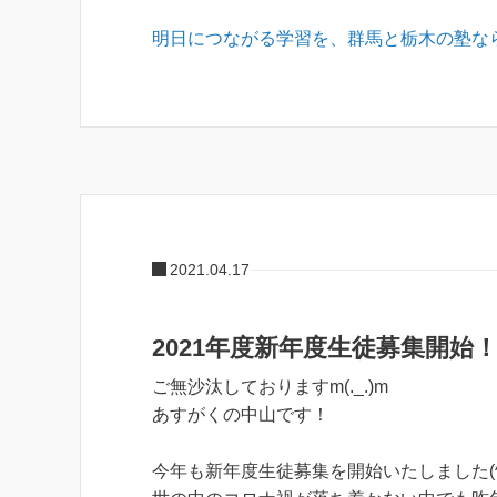
明日につながる学習を、群馬と栃木の塾な
2021.04.17
2021年度新年度生徒募集開始
ご無沙汰しておりますm(._.)m
あすがくの中山です！
今年も新年度生徒募集を開始いたしました(^^