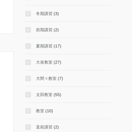
冬期講習
(3)
前期講習
(2)
夏期講習
(17)
大泉教室
(27)
大間々教室
(7)
太田教室
(55)
教室
(10)
直前講習
(2)