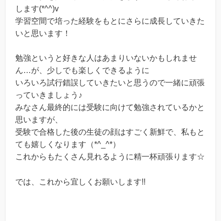
します(*^^)v
学習空間で培った経験をもとにさらに成長していきた
いと思います！
勉強というと好きな人はあまりいないかもしれませ
ん…が、少しでも楽しくできるように
いろいろ試行錯誤していきたいと思うので一緒に頑張
っていきましょう♪
みなさん最終的には受験に向けて勉強されているかと
思いますが、
受験で合格した後の生徒の顔はすごく新鮮で、私もと
ても嬉しくなります（*^_^*）
これからもたくさん見れるように精一杯頑張ります☆
では、これから宜しくお願いします!!